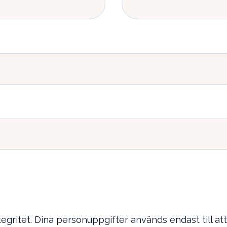
tegritet. Dina personuppgifter används endast till at