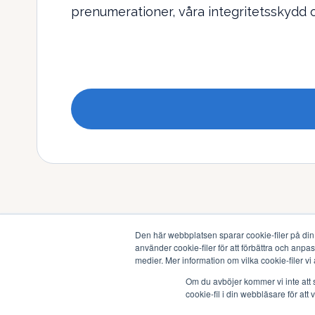
prenumerationer, våra integritetsskydd o
Den här webbplatsen sparar cookie-filer på din 
använder cookie-filer för att förbättra och an
medier. Mer information om vilka cookie-filer vi 
Om du avböjer kommer vi inte att 
cookie-fil i din webbläsare för att