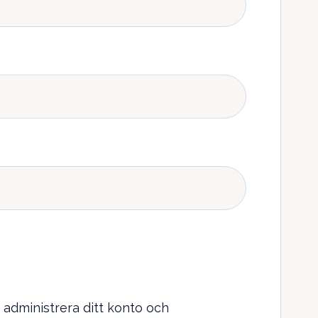
t administrera ditt konto och