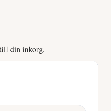
ill din inkorg.